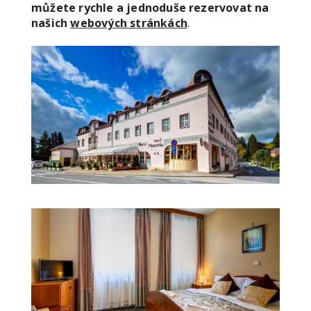
můžete rychle a jednoduše rezervovat na
našich
webových stránkách
.