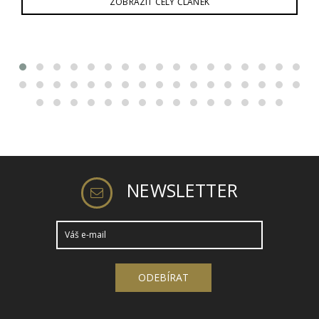
ZOBRAZIT CELÝ ČLÁNEK
NEWSLETTER