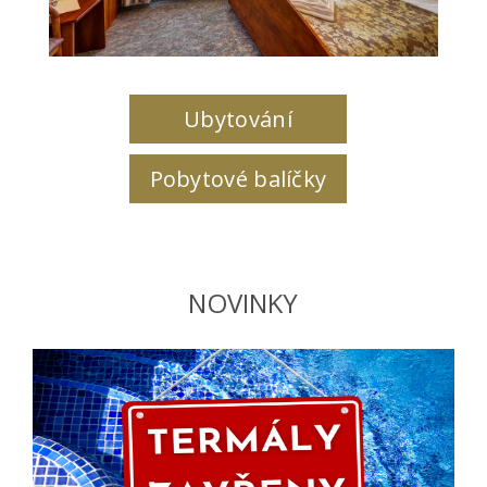
Ubytování
Pobytové balíčky
NOVINKY