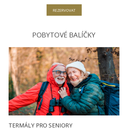
REZERVOVAT
POBYTOVÉ BALÍČKY
TERMÁLY PRO SENIORY