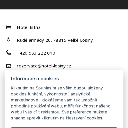
Hotel Istria
Rudé armády 20, 78815 Velké Losiny
+420 583 222 010
rezervace@hotel-losiny.cz
Informace o cookies
Kliknutím na Souhlasím se vším budou uloženy
cookies funkční, výkonnostní, analytické i
marketingové - dokážeme vám tak umožnit
pohodlné používání webu, měřit funkčnost našeho
webu i vás cílit reklamou. Své preference můžete
snadno upravit kliknutím na Nastavení cookies.