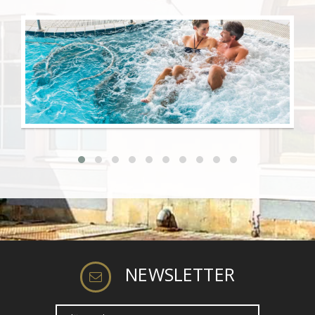
NEWSLETTER