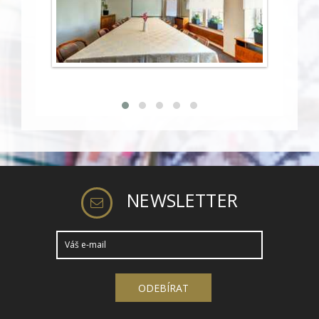
NEWSLETTER