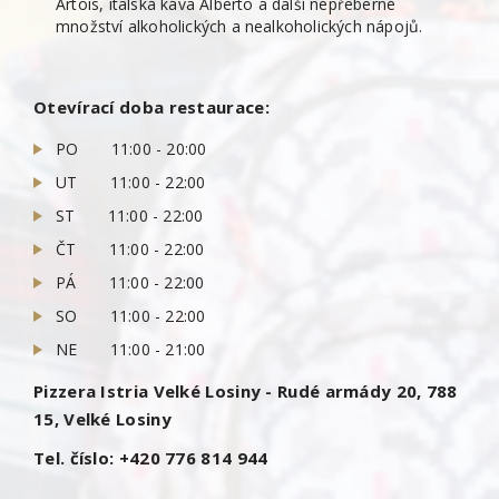
Artois, italská káva Alberto a další nepřeberné
množství alkoholických a nealkoholických nápojů.
Otevírací doba restaurace:
PO 11:00 - 20:00
UT 11:00 - 22:00
ST 11:00 - 22:00
ČT 11:00 - 22:00
PÁ 11:00 - 22:00
SO 11:00 - 22:00
NE 11:00 - 21:00
Pizzera Istria Velké Losiny - Rudé armády 20, 788
15, Velké Losiny
Tel. číslo: +420 776 814 944