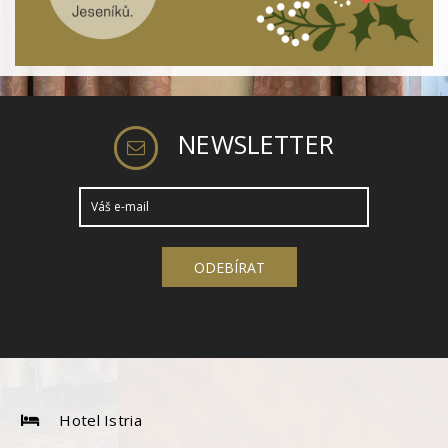
NEWSLETTER
Hotel Istria