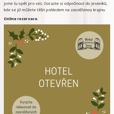
jsme tu opět pro vás. Dorazte si odpočinout do Jeseníků,
kde se již můžete těšit pohledem na zasněženou krajinu.
Online rezervace.