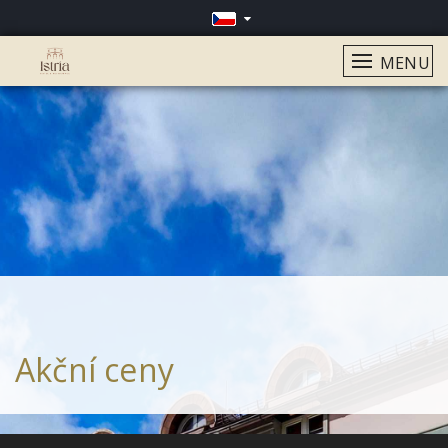
MENU
Akční ceny