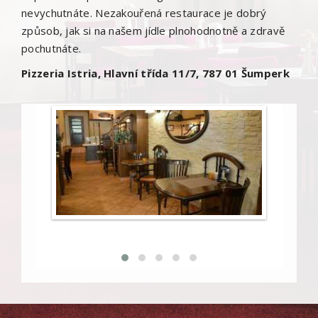
nevychutnáte. Nezakouřená restaurace je dobrý
způsob, jak si na našem jídle plnohodnotně a zdravě
pochutnáte.
Pizzeria Istria, Hlavní třída 11/7, 787 01 Šumperk