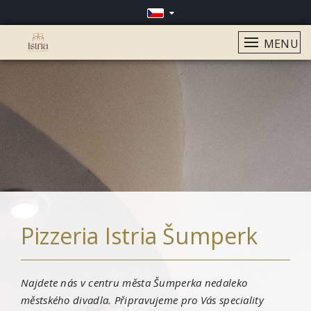
MENU
Pizzeria Istria Šumperk
Najdete nás v centru města Šumperka nedaleko
městského divadla. Připravujeme pro Vás speciality