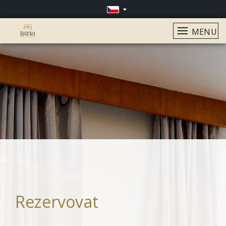
MENU
Rezervovat