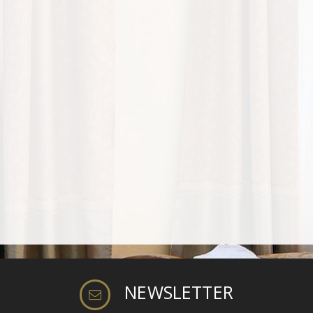
NEWSLETTER