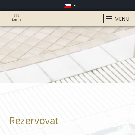
MENU
Rezervovat