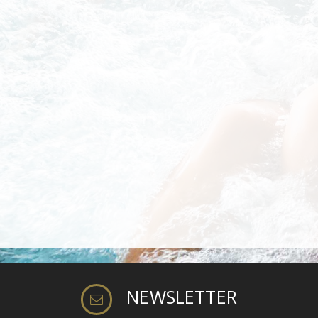
NEWSLETTER