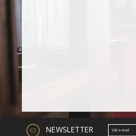
NEWSLETTER