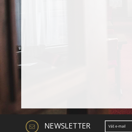
NEWSLETTER