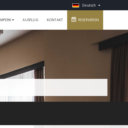
Deutsch
SUMPERK
AUSFLUG
KONTAKT
RESERVIEREN