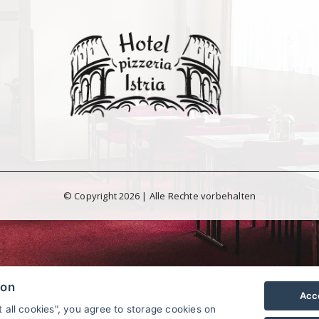
© Copyright 2026 | Alle Rechte vorbehalten
ion
Acce
t all cookies", you agree to storage cookies on