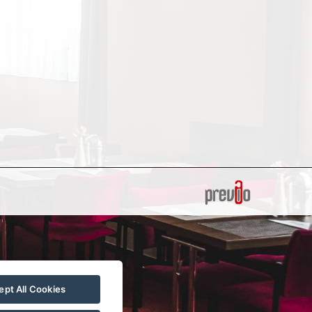
pt All Cookies