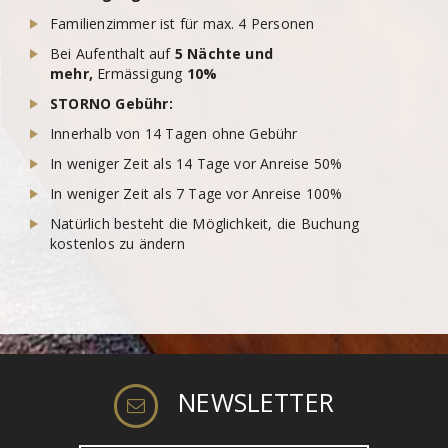
Familienzimmer ist für max. 4 Personen
Bei Aufenthalt auf
5 Nächte und
mehr,
Ermässigung
10%
STORNO Gebühr:
Innerhalb von 14 Tagen ohne Gebühr
In weniger Zeit als 14 Tage vor Anreise 50%
In weniger Zeit als 7 Tage vor Anreise 100%
Natürlich besteht die Möglichkeit, die Buchung
kostenlos zu ändern
NEWSLETTER