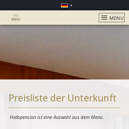
MENU
Preisliste der Unterkunft
Halbpension ist eine Auswahl aus dem Menü.