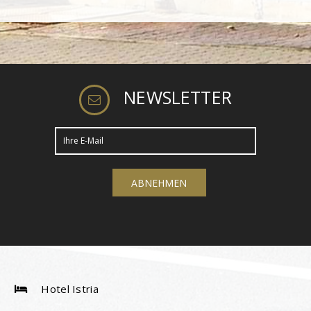
NEWSLETTER
Hotel Istria