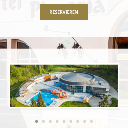
RESERVIEREN