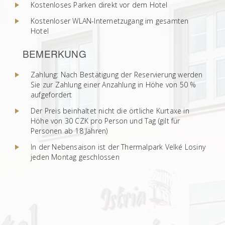
Kostenloses Parken direkt vor dem Hotel
Kostenloser WLAN-Internetzugang im gesamten
Hotel
BEMERKUNG
Zahlung: Nach Bestätigung der Reservierung werden
Sie zur Zahlung einer Anzahlung in Höhe von 50 %
aufgefordert
Der Preis beinhaltet nicht die örtliche Kurtaxe in
Höhe von 30 CZK pro Person und Tag (gilt für
Personen ab 18 Jahren)
In der Nebensaison ist der Thermalpark Velké Losiny
jeden Montag geschlossen