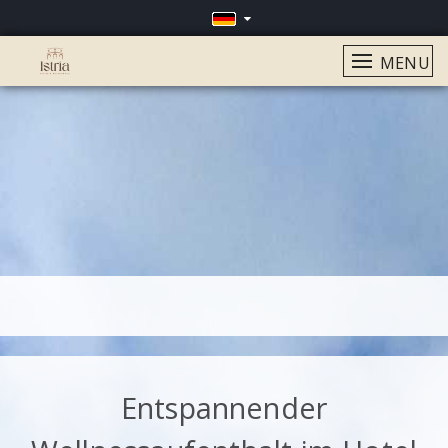
MENU
?>
Entspannender